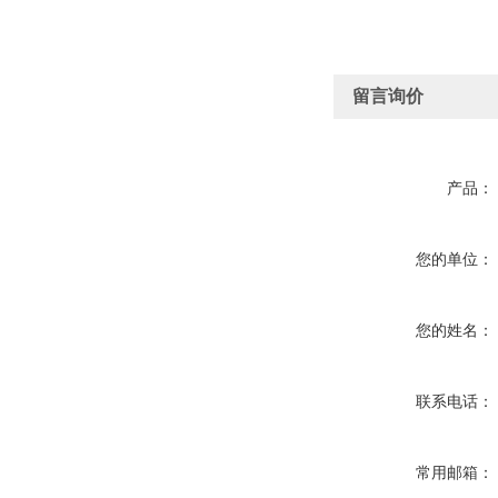
留言询价
产品：
您的单位：
您的姓名：
联系电话：
常用邮箱：