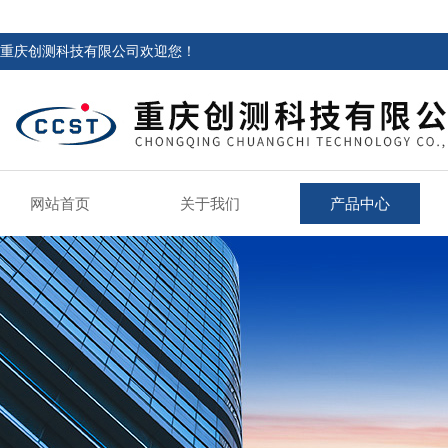
重庆创测科技有限公司欢迎您！
网站首页
关于我们
产品中心