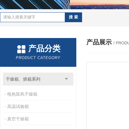
产品展示
/ PROD
产品分类
PRODUCT CATEGORY
干燥箱、烘箱系列
电热鼓风干燥箱
高温试验箱
真空干燥箱