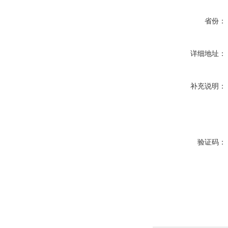
省份：
详细地址：
补充说明：
验证码：