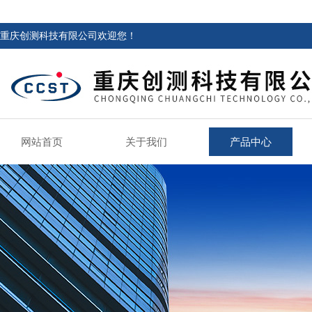
重庆创测科技有限公司欢迎您！
网站首页
关于我们
产品中心