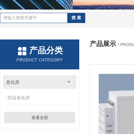
产品展示
/ PROD
产品分类
PRODUCT CATEGORY
老化房
恒温老化房
查看全部