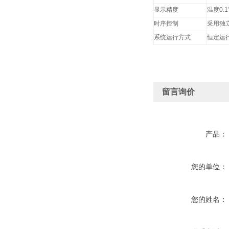
显示精度
温度0.
时序控制
采用独
系统运行方式
恒定运
留言询价
产品：
您的单位：
您的姓名：