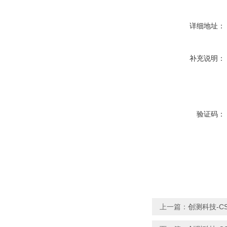
详细地址：
补充说明：
验证码：
上一篇：
创测科技-C