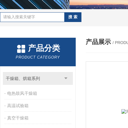
产品展示
/ PROD
产品分类
PRODUCT CATEGORY
干燥箱、烘箱系列
电热鼓风干燥箱
高温试验箱
真空干燥箱