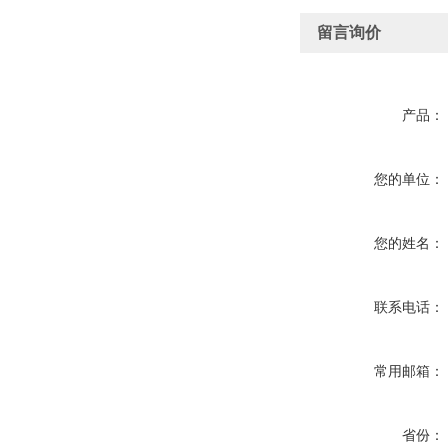
留言询价
产品：
您的单位：
您的姓名：
联系电话：
常用邮箱：
省份：