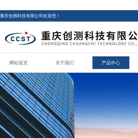
重庆创测科技有限公司欢迎您！
网站首页
关于我们
产品中心