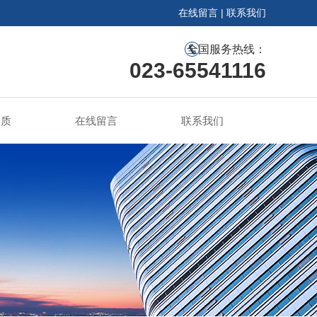
在线留言
|
联系我们
全国服务热线：
023-65541116
资质
在线留言
联系我们