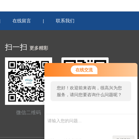
在线留言
联系我们
|
|
扫一扫
更多精彩
在线交流
您好！欢迎前来咨询，很高兴为您
服务，请问您要咨询什么问题呢？
微信二维码
网站二维码