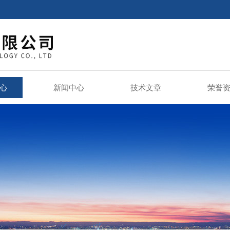
心
新闻中心
技术文章
荣誉