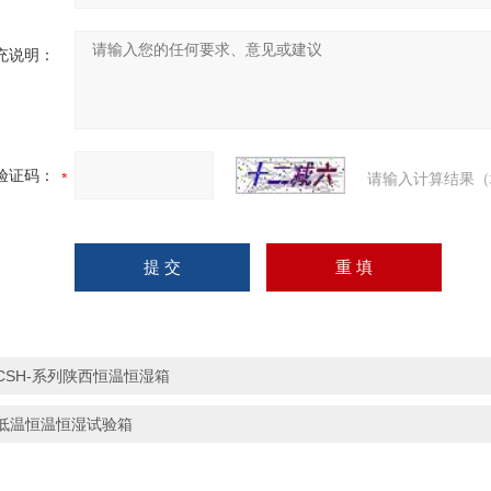
充说明：
验证码：
请输入计算结果（
CSH-系列陕西恒温恒湿箱
低温恒温恒湿试验箱