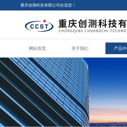
重庆创测科技有限公司欢迎您！
网站首页
关于我们
产品中