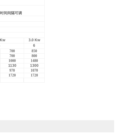
时间间隔可调
 Kw
3.0 Kw
4
6
700
850
700
800
1000
1480
1130
1300
970
1070
1720
1720