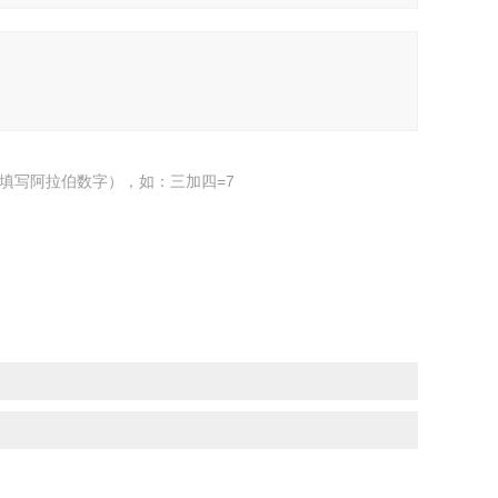
填写阿拉伯数字），如：三加四=7