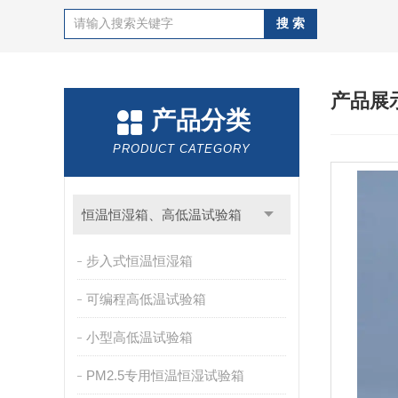
产品展
产品分类
PRODUCT CATEGORY
恒温恒湿箱、高低温试验箱
步入式恒温恒湿箱
可编程高低温试验箱
小型高低温试验箱
PM2.5专用恒温恒湿试验箱