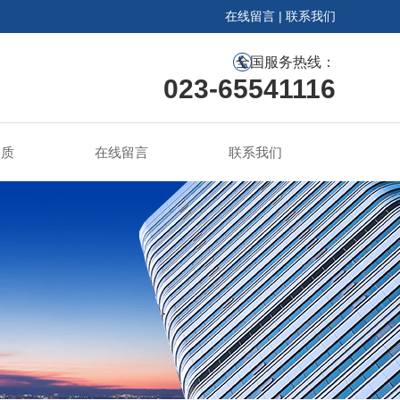
在线留言
|
联系我们
全国服务热线：
023-65541116
资质
在线留言
联系我们