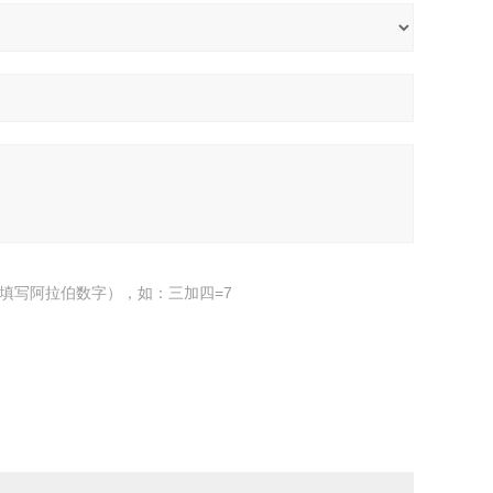
填写阿拉伯数字），如：三加四=7