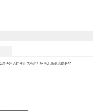
低温快速温度变化试验箱厂家湖北高低温试验箱