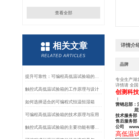
查看全部
相关文章
详情介
RELATED ARTICLES
品牌
提升可靠性：可编程高低温试验箱的维护与保养
专业生产湖
详情请 全国
触控式高低温试验箱的工作原理与设计
创测科技
：
如何选择适合的可编程式恒温恒湿箱
营销总部：
屈
可编程高低温试验箱的技术原理与应用
技术服务部
售后服务部
www.
公司
触控式高低温试验箱的主要功能有哪些？
高低温