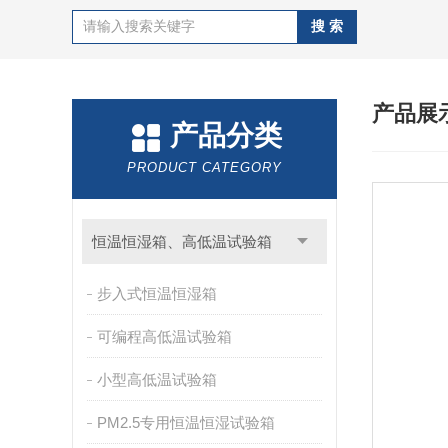
产品展
产品分类
PRODUCT CATEGORY
恒温恒湿箱、高低温试验箱
步入式恒温恒湿箱
可编程高低温试验箱
小型高低温试验箱
PM2.5专用恒温恒湿试验箱