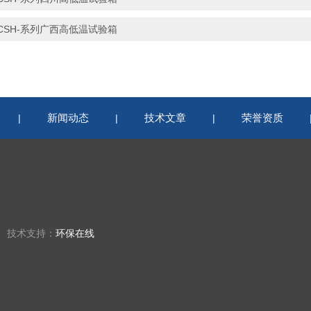
CSH-系列广西高低温试验箱
新闻动态
技术文章
荣誉资质
|
|
|
楼 技术支持：
环保在线