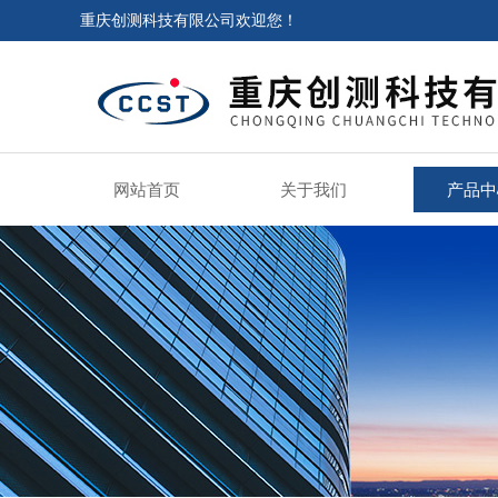
重庆创测科技有限公司欢迎您！
网站首页
关于我们
产品中