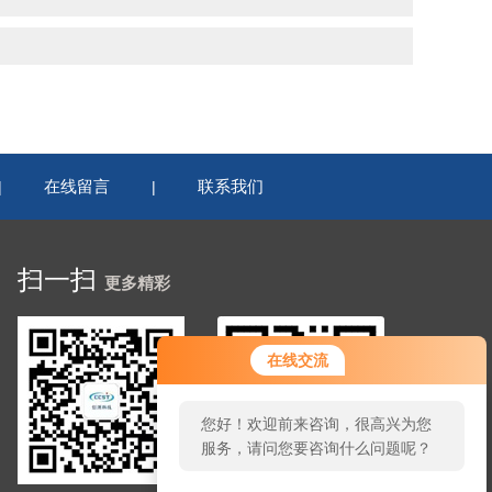
在线留言
联系我们
|
|
扫一扫
更多精彩
在线交流
您好！欢迎前来咨询，很高兴为您
服务，请问您要咨询什么问题呢？