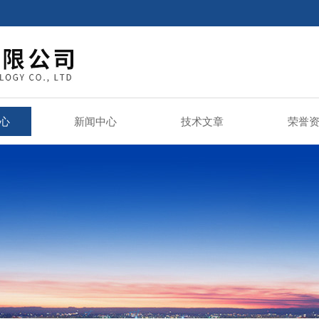
心
新闻中心
技术文章
荣誉