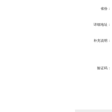
省份：
详细地址：
补充说明：
验证码：