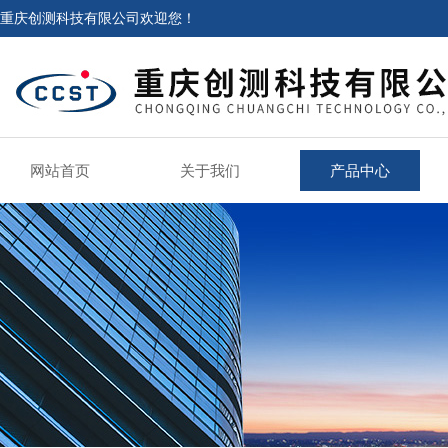
重庆创测科技有限公司欢迎您！
网站首页
关于我们
产品中心