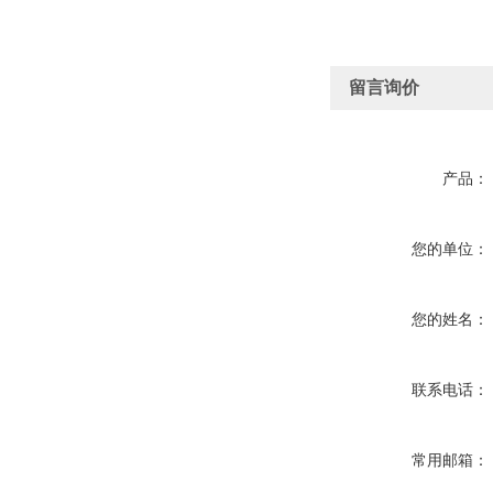
留言询价
产品：
您的单位：
您的姓名：
联系电话：
常用邮箱：