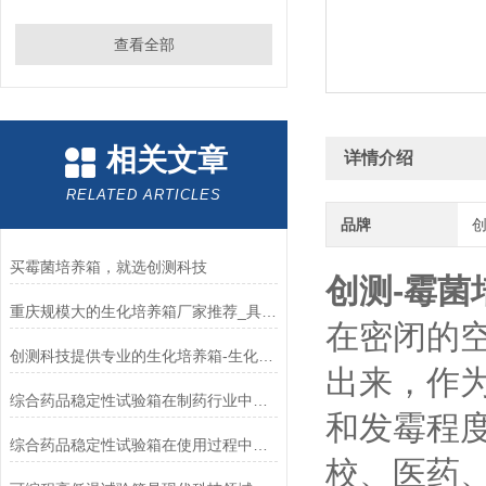
查看全部
相关文章
详情介绍
RELATED ARTICLES
品牌
买霉菌培养箱，就选创测科技
创测-霉菌
重庆规模大的生化培养箱厂家推荐_具有价值的生化培养箱
在密闭的空
创测科技提供专业的生化培养箱-生化培养箱价格如何
出来，作
综合药品稳定性试验箱在制药行业中的作用
和发霉程
综合药品稳定性试验箱在使用过程中应注意哪些问题？
校、医药