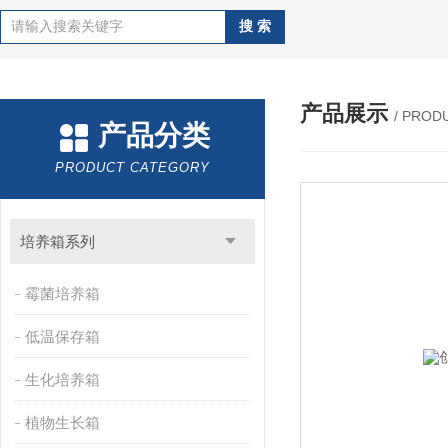
产品展示
/ PROD
产品分类
PRODUCT CATEGORY
培养箱系列
霉菌培养箱
低温保存箱
生化培养箱
植物生长箱