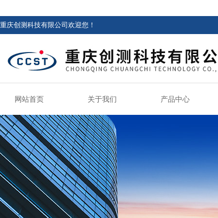
重庆创测科技有限公司欢迎您！
网站首页
关于我们
产品中心