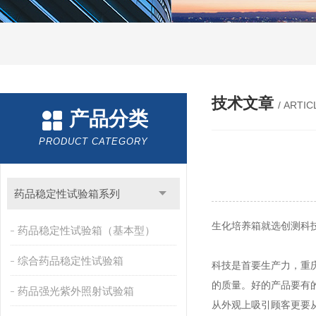
技术文章
/ ARTIC
产品分类
PRODUCT CATEGORY
药品稳定性试验箱系列
生化培养箱就选创测科
药品稳定性试验箱（基本型）
综合药品稳定性试验箱
科技是首要生产力，重
的质量。好的产品要有
药品强光紫外照射试验箱
从外观上吸引顾客更要