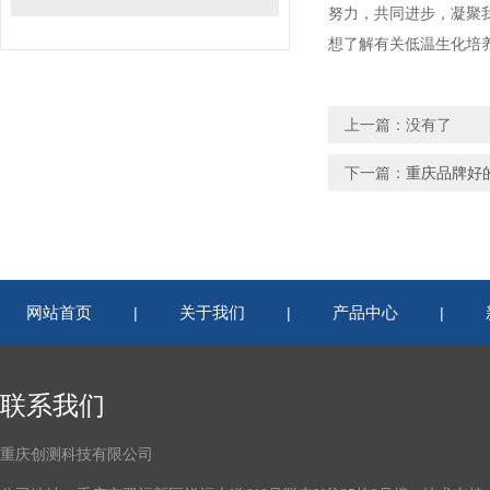
努力，共同进步，凝聚
想了解有关低温生化培
上一篇：没有了
下一篇：
重庆品牌好
网站首页
关于我们
产品中心
|
|
|
联系我们
重庆创测科技有限公司