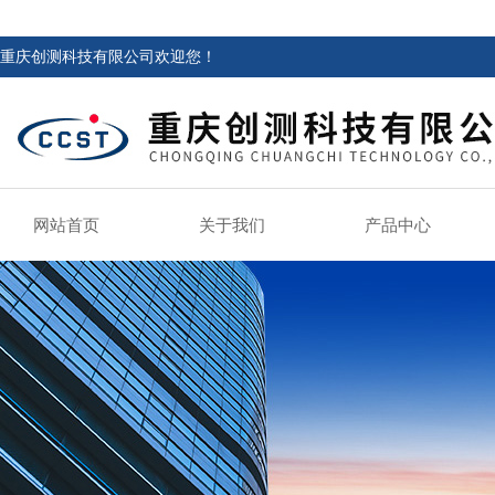
重庆创测科技有限公司欢迎您！
网站首页
关于我们
产品中心