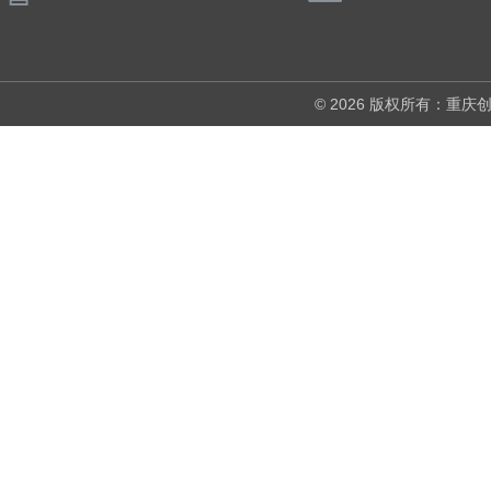
© 2026 版权所有：重