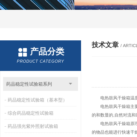
技术文章
/ ARTIC
产品分类
PRODUCT CATEGORY
药品稳定性试验箱系列
电热鼓风干燥箱温度
药品稳定性试验箱（基本型）
电热鼓风干燥箱主要用
综合药品稳定性试验箱
的和数显的,自然对流和
电热鼓风干燥箱原理及
药品强光紫外照射试验箱
的物品也能进行快速干