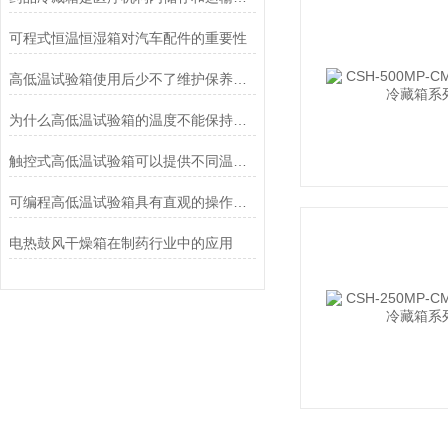
可程式恒温恒湿箱对汽车配件的重要性
高低温试验箱使用后少不了维护保养的工作
为什么高低温试验箱的温度不能保持平衡
触控式高低温试验箱可以提供不同温度范围内的恒定温度和可调节湿度
可编程高低温试验箱具有直观的操作界面和人性化的设计
电热鼓风干燥箱在制药行业中的应用