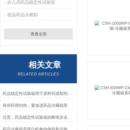
步入式药品稳定性试验室
低温药品冷藏箱
查看全部
相关文章
RELATED ARTICLES
药品稳定性试验箱用于原料药或制剂进行稳定性研究
有些药很怕热，要放进药品冷藏箱里
注意，药品稳定性试验箱的断电安全事项！
药品冷藏箱是医疗机构内储存和运输特殊药品的重要设备