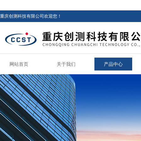
重庆创测科技有限公司欢迎您！
网站首页
关于我们
产品中心