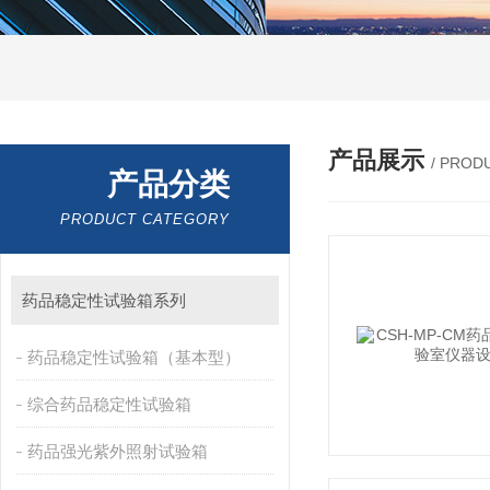
产品展示
/ PROD
产品分类
PRODUCT CATEGORY
药品稳定性试验箱系列
药品稳定性试验箱（基本型）
综合药品稳定性试验箱
药品强光紫外照射试验箱