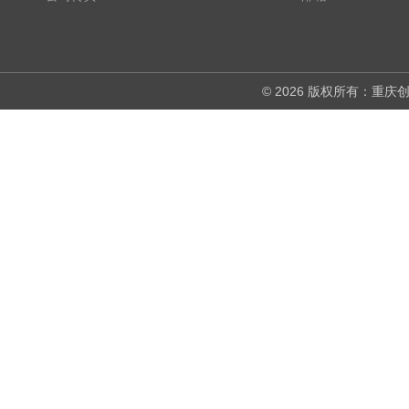
© 2026 版权所有：重