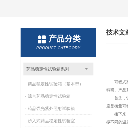
技术文
产品分类
PRODUCT CATEGORY
药品稳定性试验箱系列
可程式高低
药品稳定性试验箱（基本型）
科研、产品
综合药品稳定性试验箱
首先，让我
度是衡量可
药品强光紫外照射试验箱
接下来，我
步入式药品稳定性试验室
拟不同的温