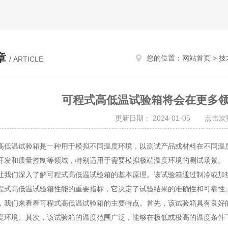
章
您的位置：
网站首页
>
技
/ ARTICLE
可程式高低温试验箱将会在更多
更新日期： 2024-01-05 点击次数
温试验箱是一种用于模拟不同温度环境，以测试产品或材料在不同温度
开发和质量控制等领域，特别适用于需要模拟极端温度环境的测试场景。
们深入了解可程式高低温试验箱的基本原理。该试验箱通过制冷或加热
程式高低温试验箱性能的重要指标，它决定了试验结果的准确性和可靠性
们来看看可程式高低温试验箱的主要特点。首先，该试验箱具有良好的
度环境。其次，该试验箱的温度范围广泛，能够在极低或极高的温度条件