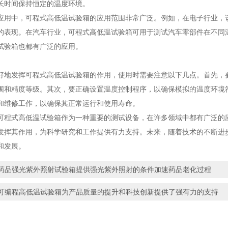
长时间保持恒定的温度环境。
中，可程式高低温试验箱的应用范围非常广泛。例如，在电子行业，该
的表现。在汽车行业，可程式高低温试验箱可用于测试汽车零部件在不同
试验箱也都有广泛的应用。
发挥可程式高低温试验箱的作用，使用时需要注意以下几点。首先，要
围和精度等级。其次，要正确设置温度控制程序，以确保模拟的温度环境
和维修工作，以确保其正常运行和使用寿命。
式高低温试验箱作为一种重要的测试设备，在许多领域中都有广泛的应
发挥其作用，为科学研究和工作提供有力支持。未来，随着技术的不断进
和发展。
药品强光紫外照射试验箱提供强光紫外照射的条件加速药品老化过程
可编程高低温试验箱为产品质量的提升和科技创新提供了强有力的支持