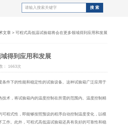
术文章
> 可程式高低温试验箱将会在更多领域得到应用和发展
领域得到应用和发展
： 1663次
条件下的性能和稳定性的试验设备。这种试验箱广泛应用于
技术，将试验箱内的温度控制在所需的范围内。温度控制精
。
可程式性，即能够按照预设的程序自动控制温度变化，以模
下工作。此外，可程式高低温试验箱还具有良好的可靠性和稳