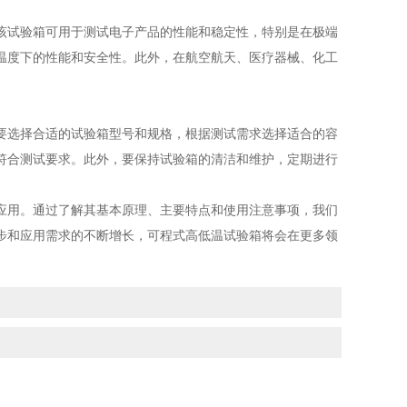
试验箱可用于测试电子产品的性能和稳定性，特别是在极端
温度下的性能和安全性。此外，在航空航天、医疗器械、化工
选择合适的试验箱型号和规格，根据测试需求选择适合的容
符合测试要求。此外，要保持试验箱的清洁和维护，定期进行
用。通过了解其基本原理、主要特点和使用注意事项，我们
步和应用需求的不断增长，可程式高低温试验箱将会在更多领