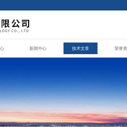
心
新闻中心
技术文章
荣誉