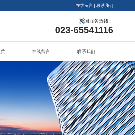
在线留言
|
联系我们
全国服务热线：
023-65541116
资质
在线留言
联系我们