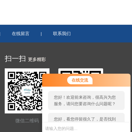
在线留言
联系我们
|
|
扫一扫
更多精彩
您好！欢迎前来咨询，很高兴为您
在线交流
服务，请问您要咨询什么问题呢？
您好，看您停留很久了，是否找到
了需求产品，您可以直接在线与我
联系！
微信二维码
网站二维码