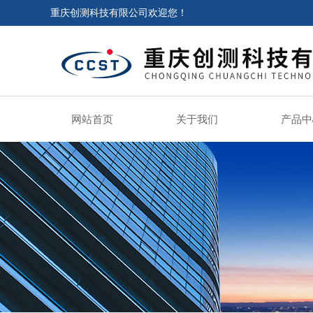
重庆创测科技有限公司欢迎您！
网站首页
关于我们
产品中