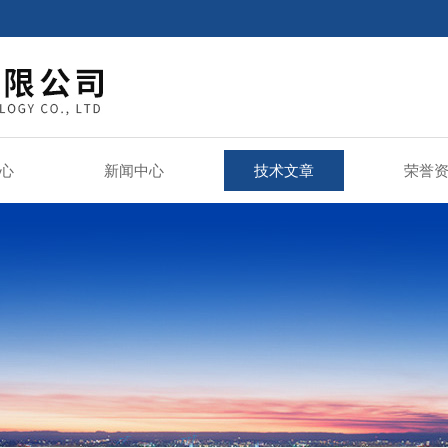
心
新闻中心
技术文章
荣誉