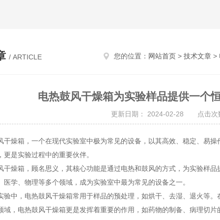
章
您的位置：
网站首页
>
技术文章
>
/ ARTICLE
电热鼓风干燥箱为实验样品提供一个
更新日期： 2024-02-28 点击次数
燥箱，一个在现代实验室中极为常见的设备，以其高效、稳定、易操作
，更是实验过程中的重要伙伴。
燥箱，顾名思义，其核心功能是通过电热和鼓风的方式，为实验样品提
、医学、物理等多个领域，成为实验室中最为常见的设备之一。
中，电热鼓风干燥箱常用于样品的预处理，如烘干、去湿、退火等。在
领域，电热鼓风干燥箱更是发挥着重要的作用，如药物的制备、病理切片