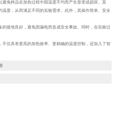
避免样品在加热过程中因温度不均而产生形变或损坏。其
的温度，从而满足不同的实验需求。此外，其操作简单、安全
的接地良好，避免因漏电而造成安全事故。同时，在实验过
不仅具有更高的加热效率、更精确的温度控制，还加入了智
用