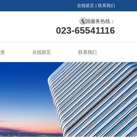
在线留言
|
联系我们
全国服务热线：
023-65541116
资质
在线留言
联系我们