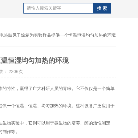
 电热鼓风干燥箱为实验样品提供一个恒温恒湿均匀加热的环境
恒温恒湿均匀加热的环境
： 2206次
的特性，赢得了广大科研人员的青睐。它不仅仅是一个简单
供一个恒温、恒湿、均匀加热的环境。这种设备广泛应用于
生物实验中，它则可以用于微生物的培养、酶的活性测定
的制作等。