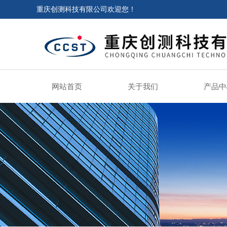
重庆创测科技有限公司欢迎您！
网站首页
关于我们
产品中