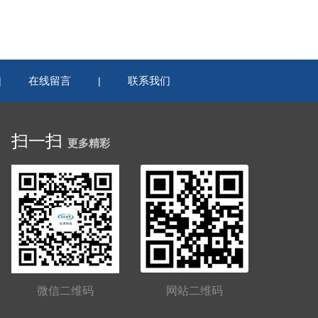
在线留言
联系我们
|
|
扫一扫
更多精彩
微信二维码
网站二维码