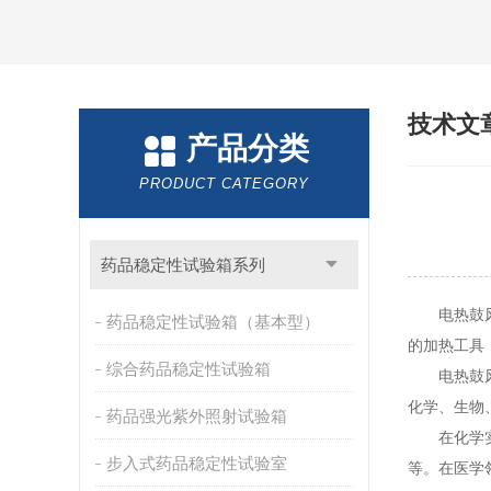
技术文
产品分类
PRODUCT CATEGORY
药品稳定性试验箱系列
电热鼓风干
药品稳定性试验箱（基本型）
的加热工具
综合药品稳定性试验箱
电热鼓风干
化学、生物
药品强光紫外照射试验箱
在化学实验
步入式药品稳定性试验室
等。在医学