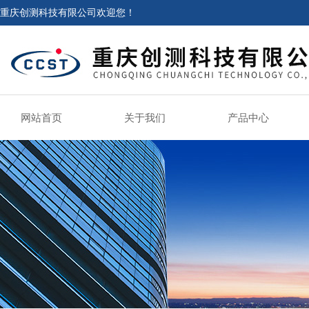
重庆创测科技有限公司欢迎您！
网站首页
关于我们
产品中心