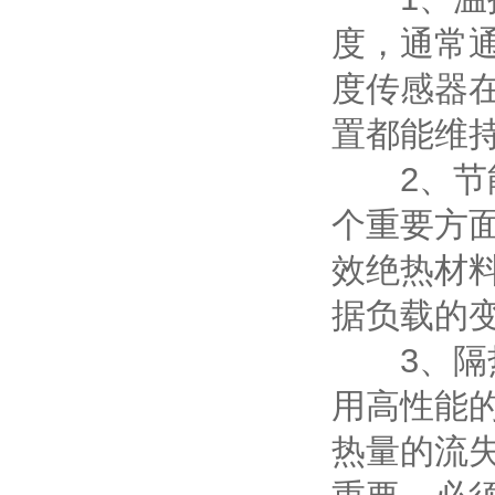
度，通常通
度传感器
置都能维
2、节能
个重要方
效绝热材
据负载的
3、隔热
用高性能
热量的流