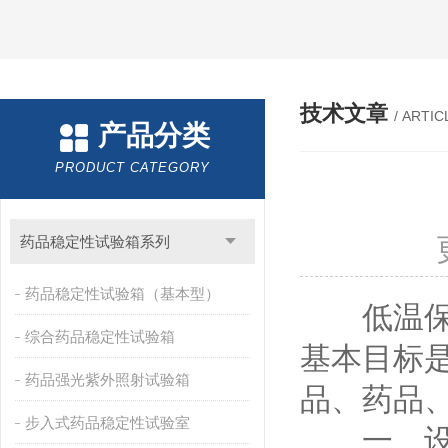
技术文章
/ ARTIC
产品分类
PRODUCT CATEGORY
药品稳定性试验箱系列
药品稳定性试验箱（基本型）
低温保存
综合药品稳定性试验箱
基本目标
药品强光紫外照射试验箱
品、药品
步入式药品稳定性试验室
一、设