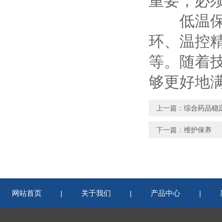
重要，必
低温保存
环、温控
等。随着
够更好地
上一篇：
综合药品稳
下一篇：
维护保养
网站首页
关于我们
产品中心
|
|
|