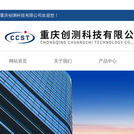
重庆创测科技有限公司欢迎您！
网站首页
关于我们
产品中心