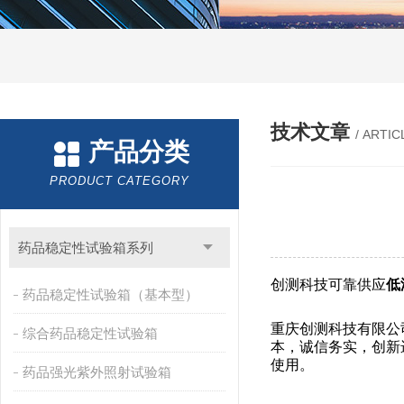
技术文章
/ ARTIC
产品分类
PRODUCT CATEGORY
药品稳定性试验箱系列
创测科技可靠供应
低
药品稳定性试验箱（基本型）
重庆创测科技有限公司
综合药品稳定性试验箱
本，诚信务实，创新
使用。
药品强光紫外照射试验箱