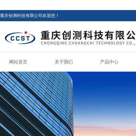
重庆创测科技有限公司欢迎您！
网站首页
关于我们
产品中心