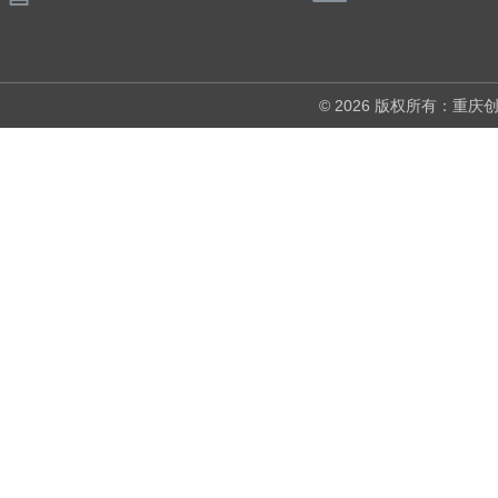
© 2026 版权所有：重