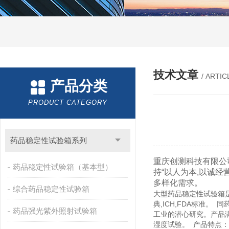
技术文章
/ ARTIC
产品分类
PRODUCT CATEGORY
药品稳定性试验箱系列
重庆创测科技有限公司
药品稳定性试验箱（基本型）
持“以人为本,以诚经
多样化需求。
综合药品稳定性试验箱
大型药品稳定性试验箱是
典,ICH,FDA标准
药品强光紫外照射试验箱
工业的潜心研究。产品
湿度试验。 产品特点：