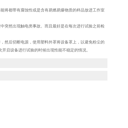
能将都带有腐蚀性或是含有易燃易爆物质的样品放进工作室
程中突然出现触电类事故。而且最好是在每次进行试验之前检
，然后切断电源，使用塑料外罩将设备罩上，以避免粉尘的
次开启设备进行试验的时候出现性能不稳定的情况。