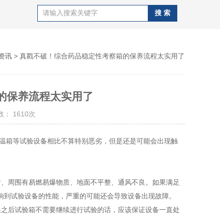
资讯
> 真戳不破！综合药品稳定性考察箱的保养流程太实用了
的保养流程太实用了
： 1610次
温箱等试验设备相比不算特别恶劣，但是还是可能会出现触
、周围有易燃易爆物质、地面不平整、通风不良。如果满足
响到试验设备的性能，严重的可能还会导致设备出现故障。
之后试验箱不需要继续进行试验的话，应该保证设备一直处