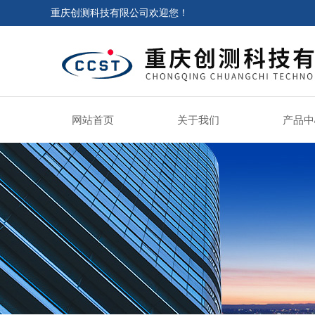
重庆创测科技有限公司欢迎您！
网站首页
关于我们
产品中