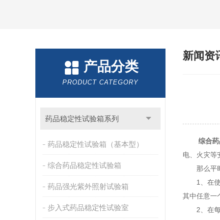
新闻资
产品分类
PRODUCT CATEGORY
药品稳定性试验箱系列
综合药
药品稳定性试验箱（基本型）
电、火灾等
综合药品稳定性试验箱
那么平时
1、在使用
药品强光紫外照射试验箱
其中任意一
步入式药品稳定性试验室
2、在每一