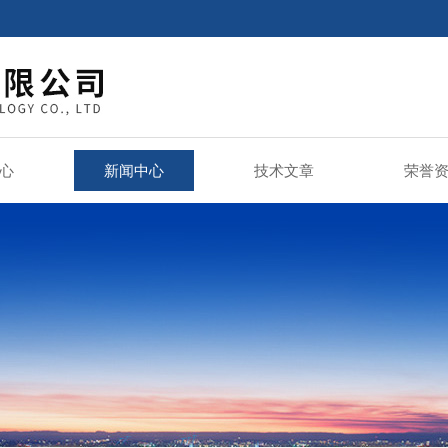
心
新闻中心
技术文章
荣誉