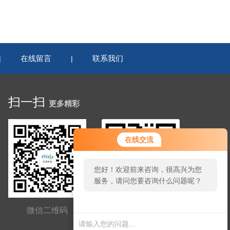
在线留言
联系我们
|
|
扫一扫
更多精彩
在线交流
您好！欢迎前来咨询，很高兴为您
服务，请问您要咨询什么问题呢？
微信二维码
网站二维码