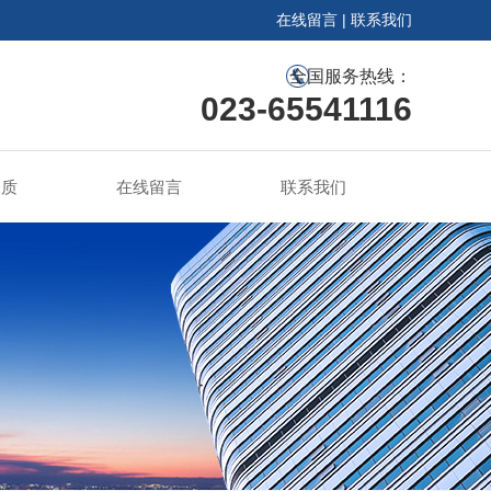
在线留言
|
联系我们
全国服务热线：
023-65541116
资质
在线留言
联系我们