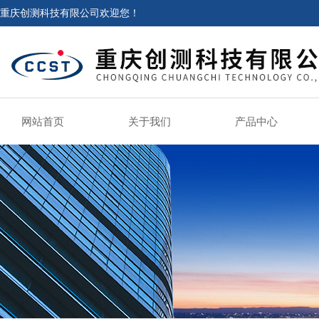
重庆创测科技有限公司欢迎您！
网站首页
关于我们
产品中心