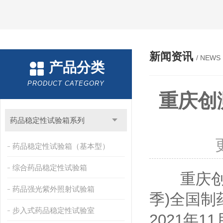
新闻资讯
/ NEWS
产品分类
PRODUCT CATEGORY
重庆创
药品稳定性试验箱系列
药品稳定性试验箱（基本型）
综合药品稳定性试验箱
重庆创测科
药品强光紫外照射试验箱
季)全国
步入式药品稳定性试验室
2021年11