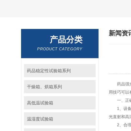
新闻资
产品分类
PRODUCT CATEGORY
药品稳定性试验箱系列
药品强光紫
干燥箱、烘箱系列
用技巧可以
一、正确
高低温试验箱
1、设备安
光直射和高
温湿度试验箱
2、合理设