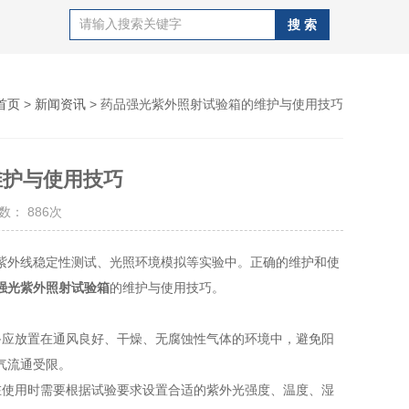
首页
>
新闻资讯
> 药品强光紫外照射试验箱的维护与使用技巧
维护与使用技巧
数： 886次
外线稳定性测试、光照环境模拟等实验中。正确的维护和使
强光紫外照射试验箱
的维护与使用技巧。
应放置在通风良好、干燥、无腐蚀性气体的环境中，避免阳
气流通受限。
使用时需要根据试验要求设置合适的紫外光强度、温度、湿