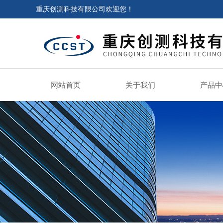
重庆创测科技有限公司欢迎您！
网站首页
关于我们
产品中