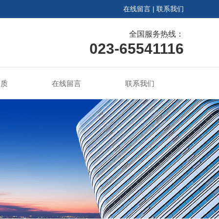
在线留言
|
联系我们
全国服务热线：
023-65541116
资质
在线留言
联系我们