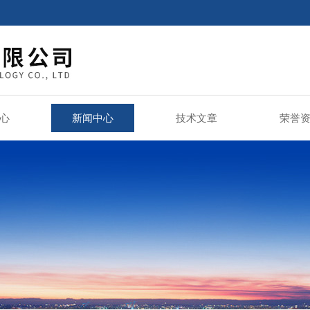
心
新闻中心
技术文章
荣誉