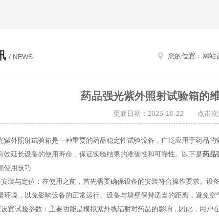
讯
您的位置：
网站
/ NEWS
药品强光紫外照射试验箱的
更新日期：2025-10-22 点击次
外照射试验箱是一种重要的药品稳定性试验设备，广泛应用于药品的紫
有效延长设备的使用寿命，保证实验结果的准确性和可靠性。以下是
药品
使用技巧
装与定位：在使用之前，首先需要确保设备的安装符合操作要求。设备
湿环境，以免影响设备的正常运行。设备与墙壁保持适当的距离，避免空
置试验参数：主要功能是模拟紫外线辐射对药品的影响，因此，用户在