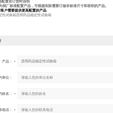
选配置在订货时说明
为我厂标准配置产品，可根据实际需要订做非标准尺寸和容积的产品。
据客户需要提供更高配置的产品
定性试验箱昆明药品稳定性试验箱
价
产品：
的单位：
的姓名：
系电话：