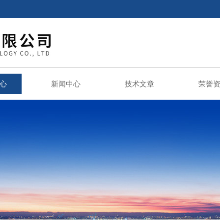
心
新闻中心
技术文章
荣誉