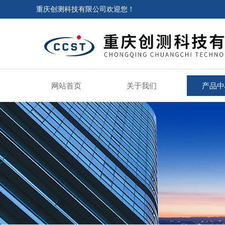
重庆创测科技有限公司欢迎您！
网站首页
关于我们
产品中