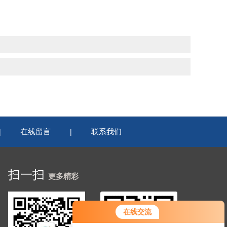
在线留言
联系我们
|
|
扫一扫
更多精彩
在线交流