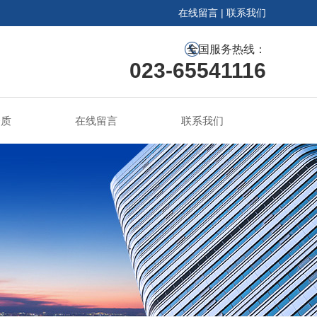
在线留言
|
联系我们
全国服务热线：
023-65541116
资质
在线留言
联系我们