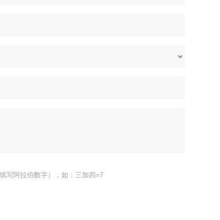
填写阿拉伯数字），如：三加四=7