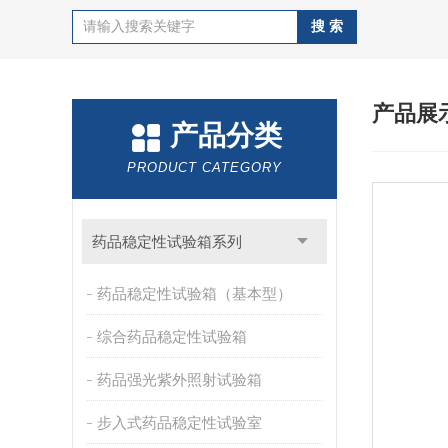
产品展
产品分类
PRODUCT CATEGORY
药品稳定性试验箱系列
药品稳定性试验箱（基本型）
综合药品稳定性试验箱
药品强光紫外照射试验箱
步入式药品稳定性试验室