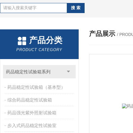
产品展示
/ PROD
产品分类
PRODUCT CATEGORY
药品稳定性试验箱系列
药品稳定性试验箱（基本型）
综合药品稳定性试验箱
药品强光紫外照射试验箱
步入式药品稳定性试验室