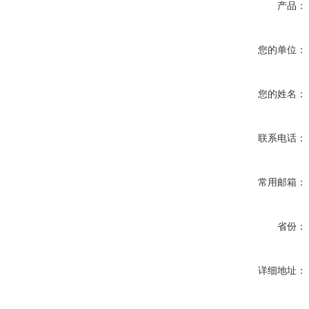
产品：
您的单位：
您的姓名：
联系电话：
常用邮箱：
省份：
详细地址：