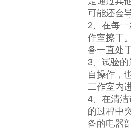
是通过其
可能还会
2、在每
作室擦干
备一直处
3、试验
自操作，
工作室内
4、在清
的过程中
备的电器