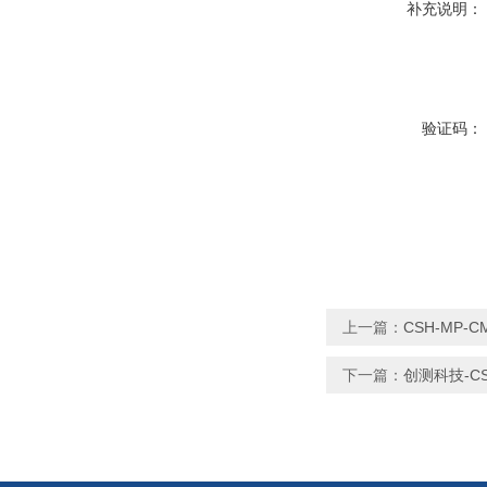
补充说明：
验证码：
上一篇：
CSH-MP
下一篇：
创测科技-