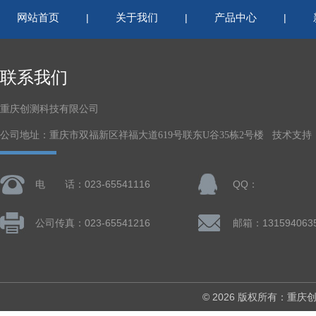
网站首页
关于我们
产品中心
|
|
|
联系我们
重庆创测科技有限公司
公司地址：重庆市双福新区祥福大道619号联东U谷35栋2号楼 技术支持
电 话：023-65541116
QQ：
公司传真：023-65541216
邮箱：131594063
© 2026 版权所有：重