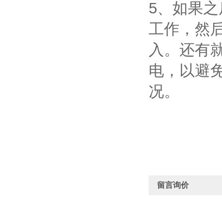
5、如果
工作，然
入。还有
电，以避
况。
留言询价