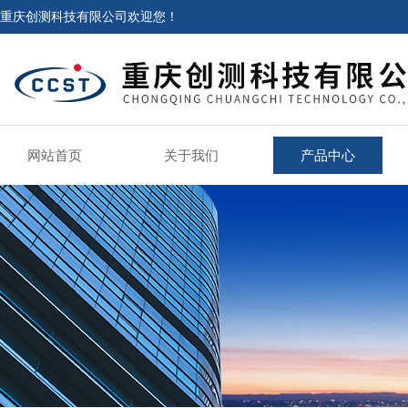
重庆创测科技有限公司欢迎您！
网站首页
关于我们
产品中心