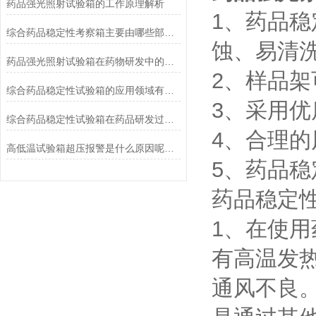
药品强光照射试验箱的工作原理解析
1、药品稳
综合药品稳定性考察箱主要由哪些部件组成？
蚀、易清
药品强光照射试验箱在药物研发中的应用
2、样品
综合药品稳定性试验箱的应用领域有哪些？
3、采用优
综合药品稳定性试验箱在药品研发过程中的重要性
4、合理
高低温试验箱超压报警是什么原因呢？要如何解决？
5、药品
药品稳定
1、在使
有高温发
通风不良