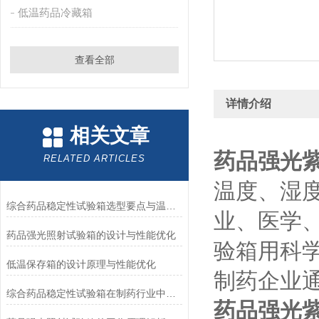
低温药品冷藏箱
查看全部
详情介绍
相关文章
药品强光
RELATED ARTICLES
温度、湿
综合药品稳定性试验箱选型要点与温湿度控制精度解析
业、医学
药品强光照射试验箱的设计与性能优化
验箱用科
低温保存箱的设计原理与性能优化
制药企业通
综合药品稳定性试验箱在制药行业中的作用
药品强光